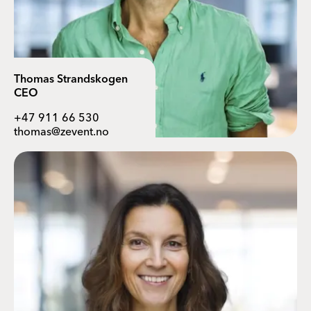
Thomas Strandskogen
CEO
+47 911 66 530
thomas@zevent.no