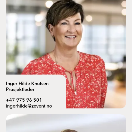
Inger Hilde Knutsen
Prosjektleder
+47 975 96 501
ingerhilde@zevent.no