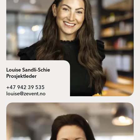
Louise Sandli-Schie
Prosjektleder
+47 942 39 535
louise@zevent.no