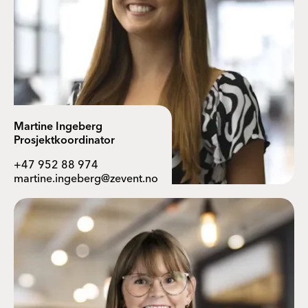
Martine Ingeberg
Prosjektkoordinator
+47 952 88 974
martine.ingeberg@zevent.no